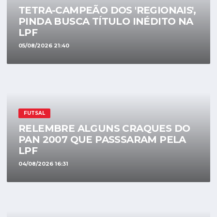
TETRA-CAMPEÃO DOS 'REGIONAIS',
PINDA BUSCA TÍTULO INÉDITO NA
LPF
05/08/2026 21:40
FUTSAL
RELEMBRE ALGUNS CRAQUES DO
PAN 2007 QUE PASSSARAM PELA
LPF
04/08/2026 16:31