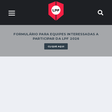
FORMULÁRIO PARA EQUIPES INTERESSADAS A
PARTICIPAR DA LPF 2026
CLIQUE AQUI