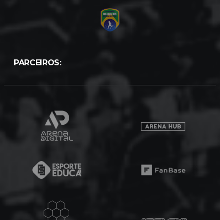
PARCEIROS: