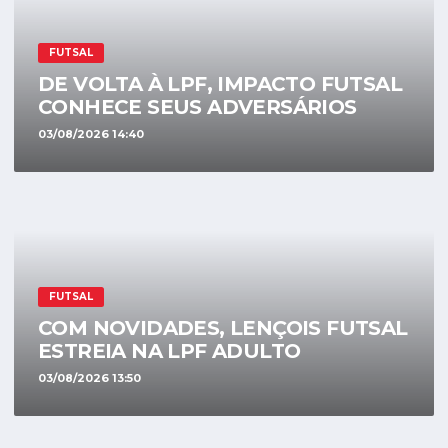
FUTSAL
DE VOLTA À LPF, IMPACTO FUTSAL
CONHECE SEUS ADVERSÁRIOS
03/08/2026 14:40
FUTSAL
COM NOVIDADES, LENÇOIS FUTSAL
ESTREIA NA LPF ADULTO
03/08/2026 13:50