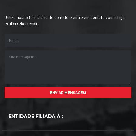
Utilize nosso formulário de contato e entre em contato com a
Liga
Paulista de Futsal
!
ENVIAR MENSAGEM
ENTIDADE FILIADA À :