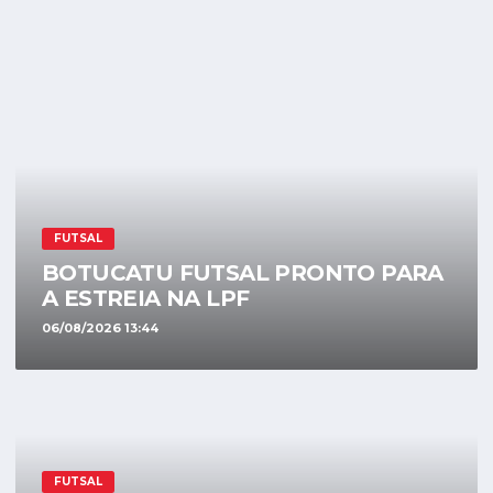
FUTSAL
BOTUCATU FUTSAL PRONTO PARA
A ESTREIA NA LPF
06/08/2026 13:44
FUTSAL