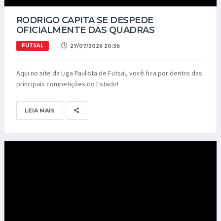
RODRIGO CAPITA SE DESPEDE
OFICIALMENTE DAS QUADRAS
FUTSAL
27/07/2026 20:36
Aqui no site da Liga Paulista de Futsal, você fica por dentro das
principais competições do Estado!
LEIA MAIS