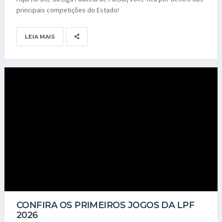
principais competições do Estado!
LEIA MAIS
CONFIRA OS PRIMEIROS JOGOS DA LPF
2026