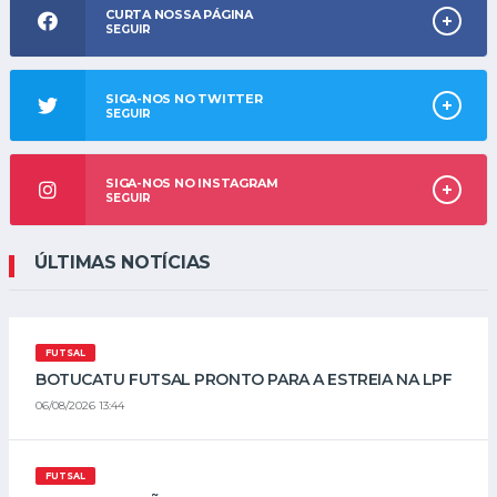
CURTA NOSSA PÁGINA
SEGUIR
SIGA-NOS NO TWITTER
SEGUIR
SIGA-NOS NO INSTAGRAM
SEGUIR
ÚLTIMAS NOTÍCIAS
FUTSAL
BOTUCATU FUTSAL PRONTO PARA A ESTREIA NA LPF
06/08/2026 13:44
FUTSAL