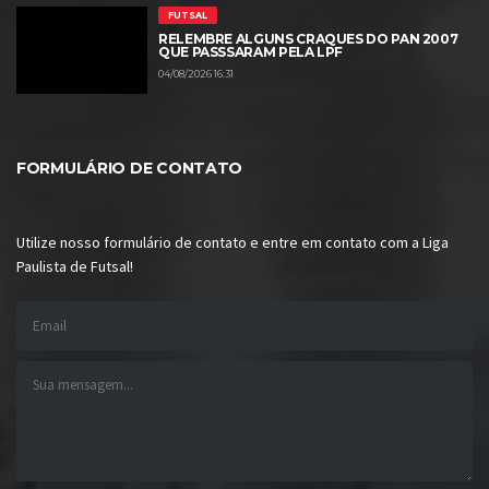
FUTSAL
RELEMBRE ALGUNS CRAQUES DO PAN 2007
QUE PASSSARAM PELA LPF
04/08/2026 16:31
FORMULÁRIO DE CONTATO
Utilize nosso formulário de contato e entre em contato com a
Liga
Paulista de Futsal
!