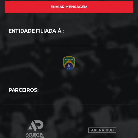
ENVIAR MENSAGEM
ENTIDADE FILIADA À :
PARCEIROS: